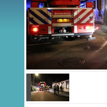
Vorige