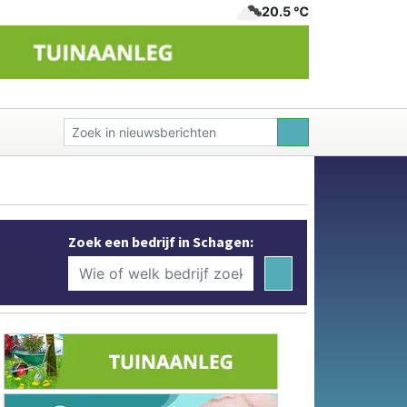
20.5 ℃
Zoek een bedrijf in Schagen: