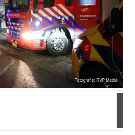
Volgen