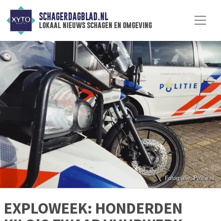
SCHAGERDAGBLAD.NL
lokaal nieuws schagen en omgeving
EXPLOWEEK: HONDERDEN