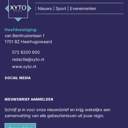
|
Nieuws | Sport | Evenementen
Hoofdvestiging:
van Benthuizenlaan 1
1701 BZ Heerhugowaard
072 8200 600
redactie@xyto.nl
www.xyto.nl
SOCIAL MEDIA
NIEUWSBRIEF AANMELDEN
Schrijf je in voor onze nieuwsbrief en krijg wekelijks een
samenvatting van alle gebeurtenissen uit jouw regio.