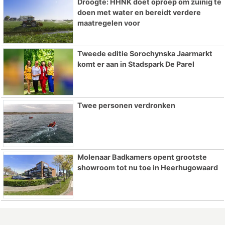
Droogte: HHNK doet oproep om zuinig te
doen met water en bereidt verdere
maatregelen voor
Tweede editie Sorochynska Jaarmarkt
komt er aan in Stadspark De Parel
Twee personen verdronken
Molenaar Badkamers opent grootste
showroom tot nu toe in Heerhugowaard