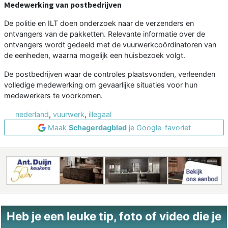
Medewerking van postbedrijven
De politie en ILT doen onderzoek naar de verzenders en
ontvangers van de pakketten. Relevante informatie over de
ontvangers wordt gedeeld met de vuurwerkcoördinatoren van
de eenheden, waarna mogelijk een huisbezoek volgt.
De postbedrijven waar de controles plaatsvonden, verleenden
volledige medewerking om gevaarlijke situaties voor hun
medewerkers te voorkomen.
nederland
,
vuurwerk
,
illegaal
Maak
Schagerdagblad
je Google-favoriet
Heb je een leuke tip, foto of video die je