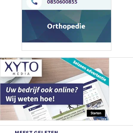
MEEST GELEZEN