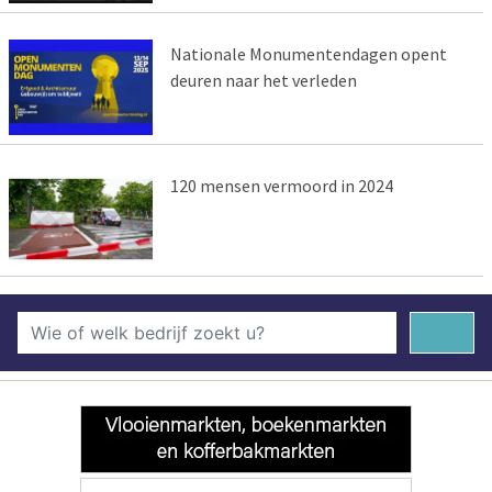
Nationale Monumentendagen opent
deuren naar het verleden
120 mensen vermoord in 2024