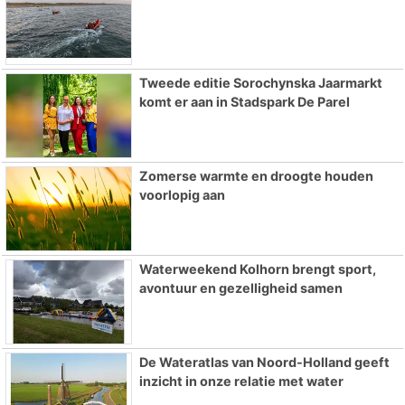
Tweede editie Sorochynska Jaarmarkt
komt er aan in Stadspark De Parel
Zomerse warmte en droogte houden
voorlopig aan
Waterweekend Kolhorn brengt sport,
avontuur en gezelligheid samen
De Wateratlas van Noord-Holland geeft
inzicht in onze relatie met water