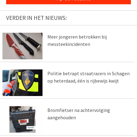
VERDER IN HET NIEUWS:
Meer jongeren betrokken bij
messteekincidenten
Politie betrapt straatracers in Schagen
op heterdaad, één is rijbewijs kwijt
Bromfietser na achtervolging
aangehouden