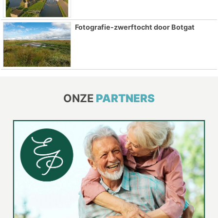
Fotografie-zwerftocht door Botgat
ONZE
PARTNERS