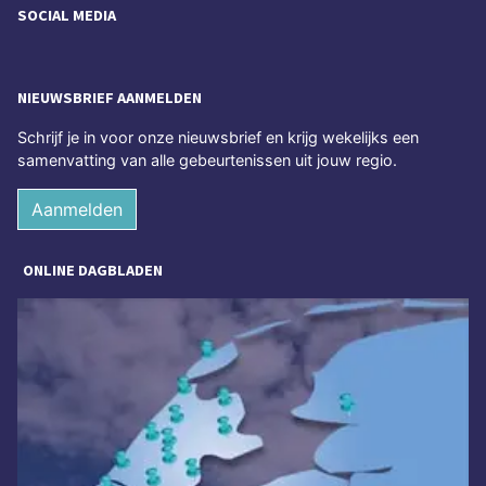
SOCIAL MEDIA
NIEUWSBRIEF AANMELDEN
Schrijf je in voor onze nieuwsbrief en krijg wekelijks een
samenvatting van alle gebeurtenissen uit jouw regio.
Aanmelden
ONLINE DAGBLADEN