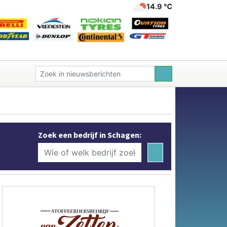
14.9 ℃
Zoek een bedrijf in Schagen: