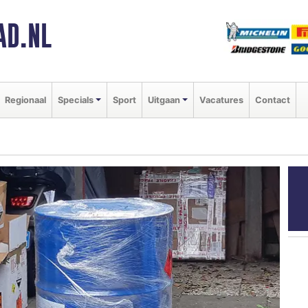
AD.NL
Regionaal
Specials
Sport
Uitgaan
Vacatures
Contact