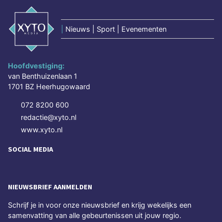
|
Nieuws | Sport | Evenementen
Hoofdvestiging:
van Benthuizenlaan 1
1701 BZ Heerhugowaard
072 8200 600
redactie@xyto.nl
www.xyto.nl
SOCIAL MEDIA
NIEUWSBRIEF AANMELDEN
Schrijf je in voor onze nieuwsbrief en krijg wekelijks een
samenvatting van alle gebeurtenissen uit jouw regio.