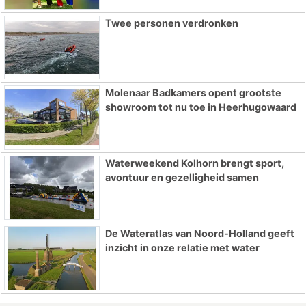
Twee personen verdronken
Molenaar Badkamers opent grootste
showroom tot nu toe in Heerhugowaard
Waterweekend Kolhorn brengt sport,
avontuur en gezelligheid samen
De Wateratlas van Noord-Holland geeft
inzicht in onze relatie met water