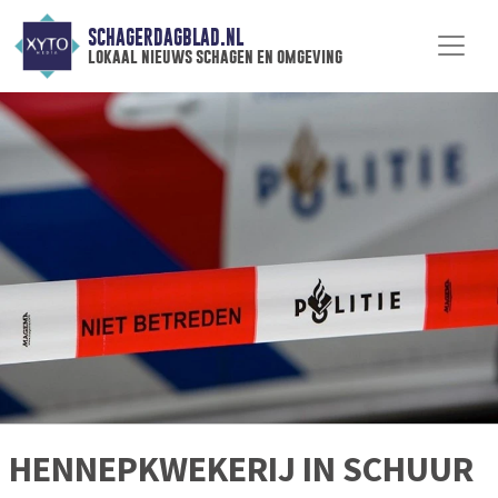
SCHAGERDAGBLAD.NL
lokaal nieuws schagen en omgeving
HENNEPKWEKERIJ IN SCHUUR