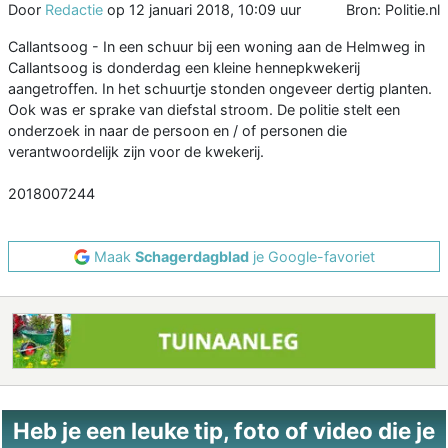
Door
Redactie
op
12 januari 2018, 10:09 uur
Bron: Politie.nl
Callantsoog - In een schuur bij een woning aan de Helmweg in
Callantsoog is donderdag een kleine hennepkwekerij
aangetroffen. In het schuurtje stonden ongeveer dertig planten.
Ook was er sprake van diefstal stroom. De politie stelt een
onderzoek in naar de persoon en / of personen die
verantwoordelijk zijn voor de kwekerij.
2018007244
Maak
Schagerdagblad
je Google-favoriet
Heb je een leuke tip, foto of video die je