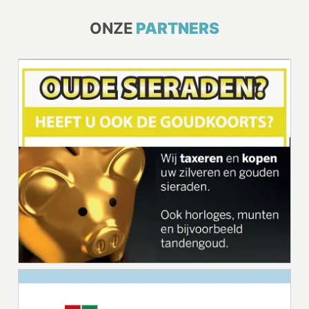
ONZE
PARTNERS