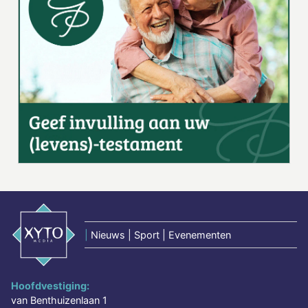
|
Nieuws | Sport | Evenementen
Hoofdvestiging:
van Benthuizenlaan 1