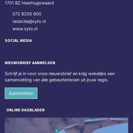
1701 BZ Heerhugowaard
072 8200 600
redactie@xyto.nl
www.xyto.nl
SOCIAL MEDIA
NIEUWSBRIEF AANMELDEN
Schrijf je in voor onze nieuwsbrief en krijg wekelijks een
samenvatting van alle gebeurtenissen uit jouw regio.
Aanmelden
ONLINE DAGBLADEN