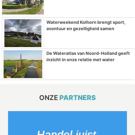
Waterweekend Kolhorn brengt sport,
avontuur en gezelligheid samen
De Wateratlas van Noord-Holland geeft
inzicht in onze relatie met water
ONZE
PARTNERS