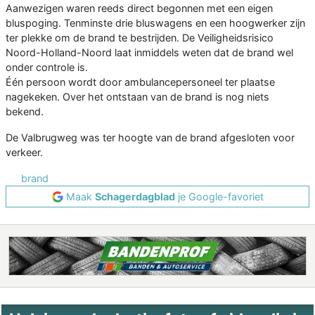
Aanwezigen waren reeds direct begonnen met een eigen
bluspoging. Tenminste drie bluswagens en een hoogwerker zijn
ter plekke om de brand te bestrijden. De Veiligheidsrisico
Noord-Holland-Noord laat inmiddels weten dat de brand wel
onder controle is.
Één persoon wordt door ambulancepersoneel ter plaatse
nagekeken. Over het ontstaan van de brand is nog niets
bekend.
De Valbrugweg was ter hoogte van de brand afgesloten voor
verkeer.
brand
Maak
Schagerdagblad
je Google-favoriet