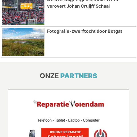
verovert Johan Cruijff Schaal
Fotografie-zwerftocht door Botgat
ONZE
PARTNERS