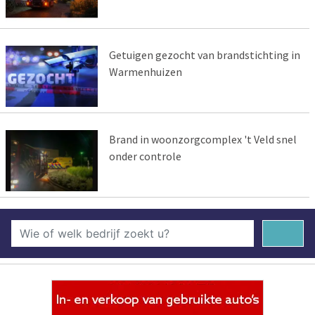
Getuigen gezocht van brandstichting in
Warmenhuizen
Brand in woonzorgcomplex 't Veld snel
onder controle