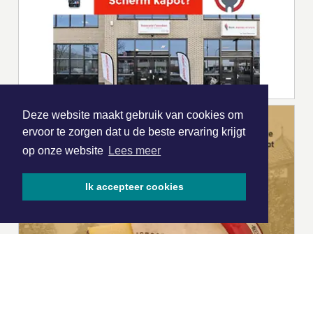
Deze website maakt gebruik van cookies om
ervoor te zorgen dat u de beste ervaring krijgt
op onze website
Lees meer
Ik accepteer cookies