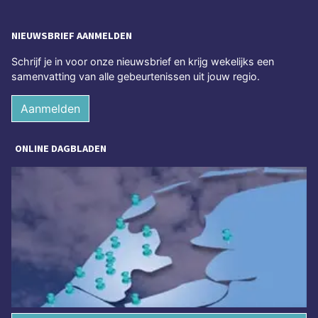
NIEUWSBRIEF AANMELDEN
Schrijf je in voor onze nieuwsbrief en krijg wekelijks een
samenvatting van alle gebeurtenissen uit jouw regio.
Aanmelden
ONLINE DAGBLADEN