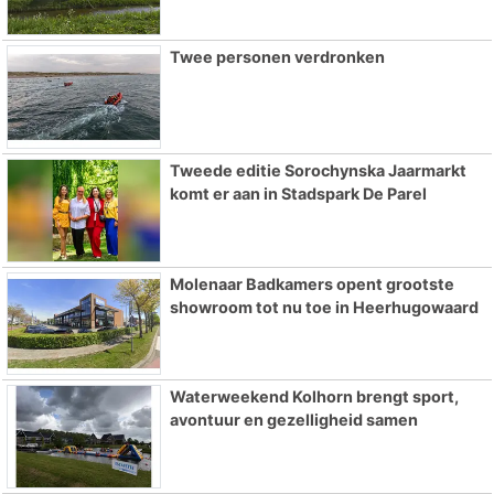
Twee personen verdronken
Tweede editie Sorochynska Jaarmarkt
komt er aan in Stadspark De Parel
Molenaar Badkamers opent grootste
showroom tot nu toe in Heerhugowaard
Waterweekend Kolhorn brengt sport,
avontuur en gezelligheid samen