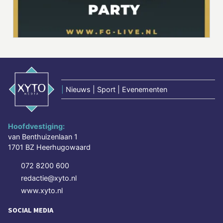
|
Nieuws | Sport | Evenementen
Hoofdvestiging:
van Benthuizenlaan 1
1701 BZ Heerhugowaard
072 8200 600
redactie@xyto.nl
www.xyto.nl
SOCIAL MEDIA