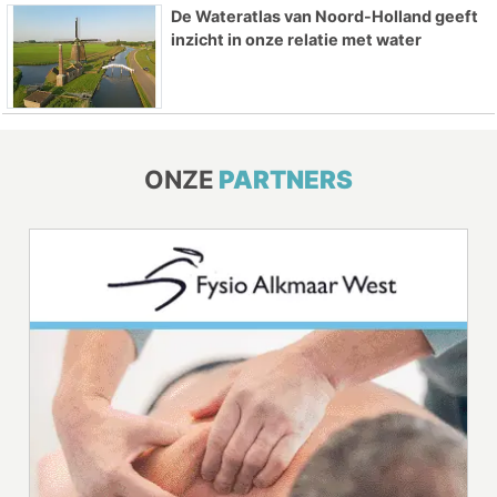
De Wateratlas van Noord-Holland geeft
inzicht in onze relatie met water
ONZE
PARTNERS