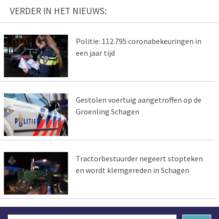
VERDER IN HET NIEUWS:
Politie: 112.795 coronabekeuringen in
een jaar tijd
Gestolen voertuig aangetroffen op de
Groenling Schagen
Tractorbestuurder negeert stopteken
en wordt klemgereden in Schagen