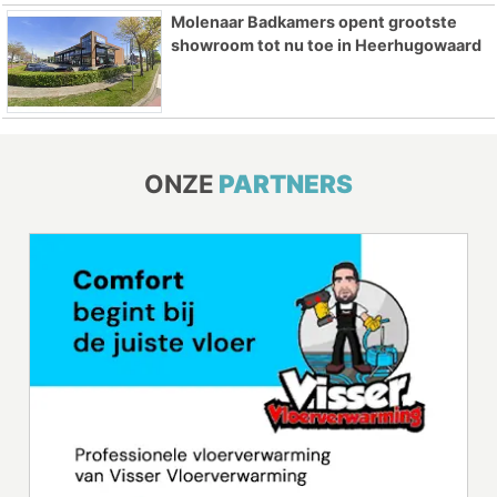
Molenaar Badkamers opent grootste
showroom tot nu toe in Heerhugowaard
ONZE
PARTNERS