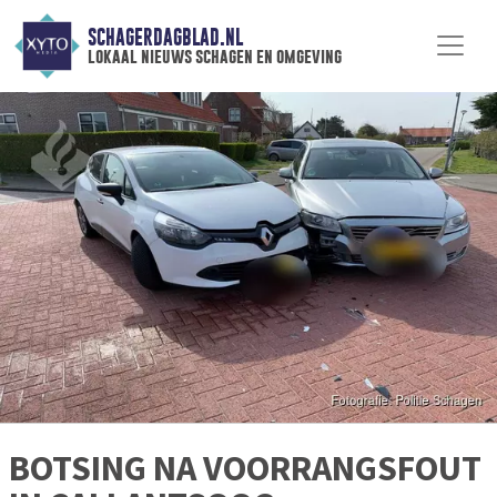
SCHAGERDAGBLAD.NL
lokaal nieuws schagen en omgeving
BOTSING NA VOORRANGSFOUT