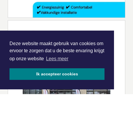
Deze website maakt gebruik van cookies om
ervoor te zorgen dat u de beste ervaring krijgt
op onze website
Lees meer
Ik accepteer cookies