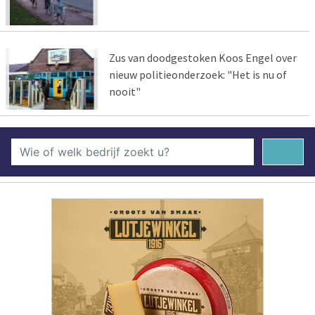
Zus van doodgestoken Koos Engel over
nieuw politieonderzoek: "Het is nu of
nooit"