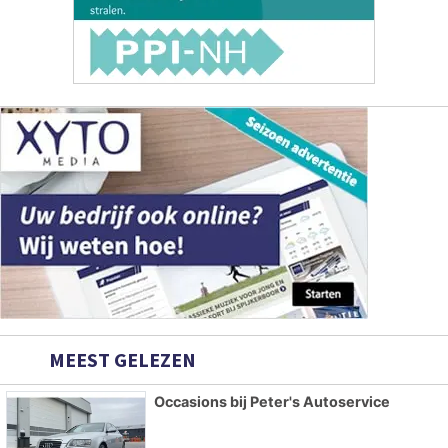
MEEST GELEZEN
Occasions bij Peter's Autoservice