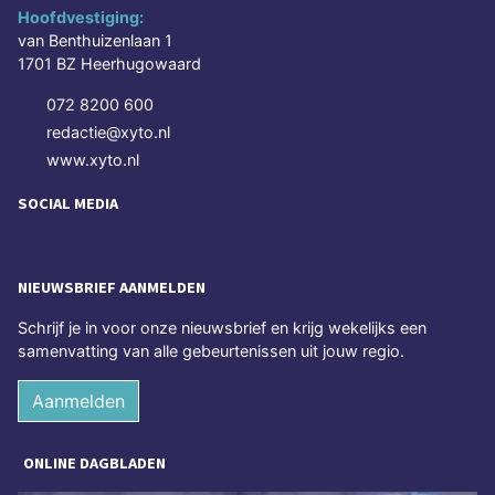
Hoofdvestiging:
van Benthuizenlaan 1
1701 BZ Heerhugowaard
072 8200 600
redactie@xyto.nl
www.xyto.nl
SOCIAL MEDIA
NIEUWSBRIEF AANMELDEN
Schrijf je in voor onze nieuwsbrief en krijg wekelijks een
samenvatting van alle gebeurtenissen uit jouw regio.
Aanmelden
ONLINE DAGBLADEN