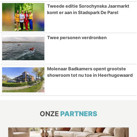
Tweede editie Sorochynska Jaarmarkt
komt er aan in Stadspark De Parel
Twee personen verdronken
Molenaar Badkamers opent grootste
showroom tot nu toe in Heerhugowaard
ONZE
PARTNERS