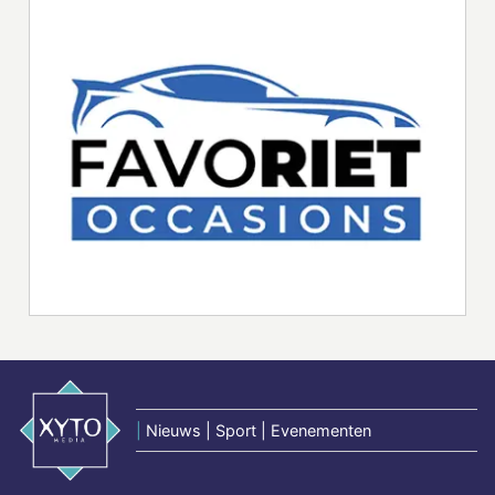
|
Nieuws | Sport | Evenementen