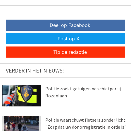
Deel op Facebook
Post op X
Tip de redactie
VERDER IN HET NIEUWS:
Politie zoekt getuigen na schietpartij
Rozenlaan
Politie waarschuwt fietsers zonder licht:
"Zorg dat uw donorregistratie in orde is"