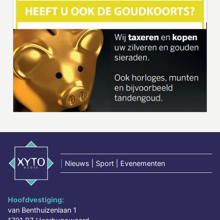
|
Nieuws | Sport | Evenementen
Hoofdvestiging:
van Benthuizenlaan 1