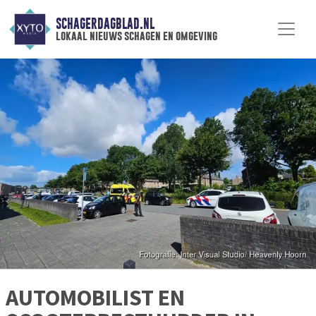
SCHAGERDAGBLAD.NL
lokaal nieuws schagen en omgeving
AUTOMOBILIST EN