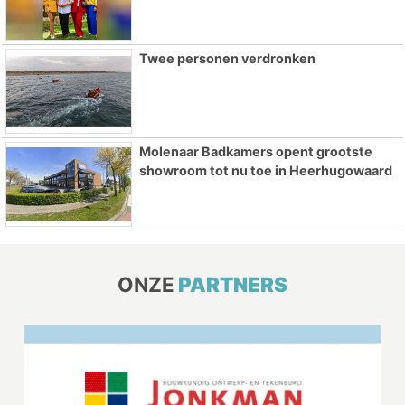
Twee personen verdronken
Molenaar Badkamers opent grootste
showroom tot nu toe in Heerhugowaard
ONZE
PARTNERS