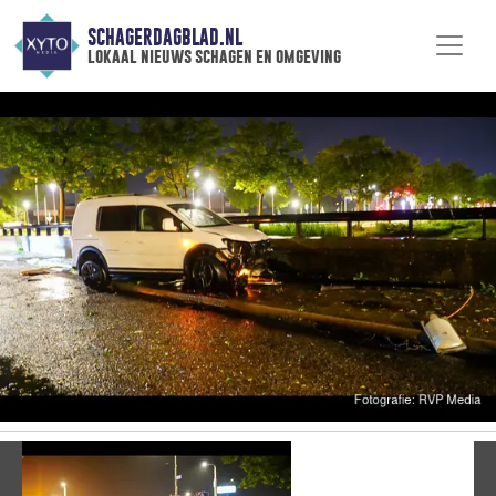
SCHAGERDAGBLAD.NL
lokaal nieuws schagen en omgeving