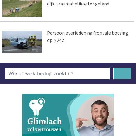
dijk, traumahelikopter geland
Persoon overleden na frontale botsing
op N242