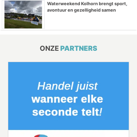
Waterweekend Kolhorn brengt sport,
avontuur en gezelligheid samen
ONZE
PARTNERS