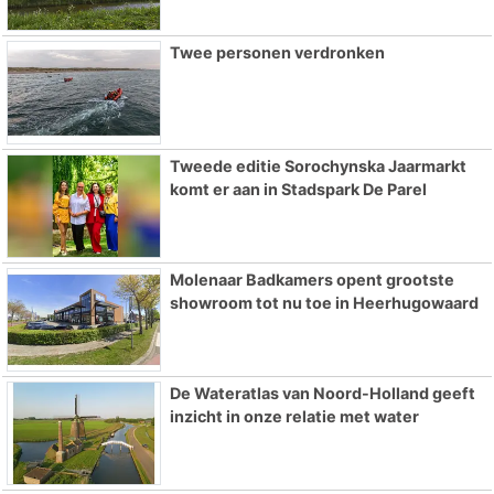
Twee personen verdronken
Tweede editie Sorochynska Jaarmarkt
komt er aan in Stadspark De Parel
Molenaar Badkamers opent grootste
showroom tot nu toe in Heerhugowaard
De Wateratlas van Noord-Holland geeft
inzicht in onze relatie met water