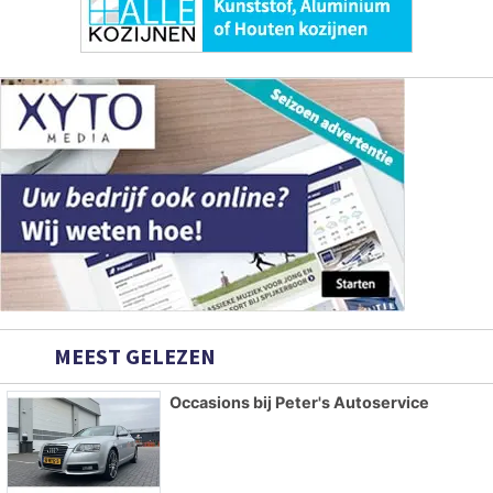
MEEST GELEZEN
Occasions bij Peter's Autoservice