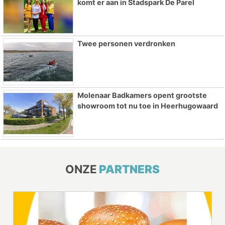
komt er aan in Stadspark De Parel
Twee personen verdronken
Molenaar Badkamers opent grootste
showroom tot nu toe in Heerhugowaard
ONZE
PARTNERS