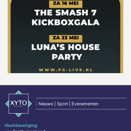
|
Nieuws | Sport | Evenementen
Hoofdvestiging: