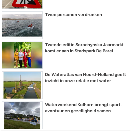
Twee personen verdronken
Tweede editie Sorochynska Jaarmarkt
komt er aan in Stadspark De Parel
De Wateratlas van Noord-Holland geeft
inzicht in onze relatie met water
Waterweekend Kolhorn brengt sport,
avontuur en gezelligheid samen