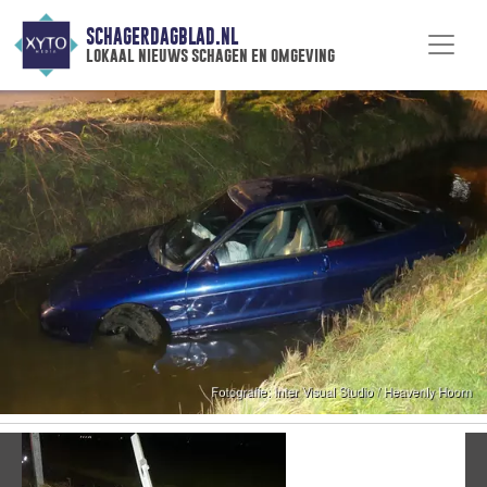
SCHAGERDAGBLAD.NL
lokaal nieuws schagen en omgeving