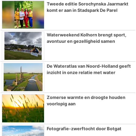
Tweede editie Sorochynska Jaarmarkt
komt er aan in Stadspark De Parel
Waterweekend Kolhorn brengt sport,
avontuur en gezelligheid samen
De Wateratlas van Noord-Holland geeft
inzicht in onze relatie met water
Zomerse warmte en droogte houden
voorlopig aan
Fotografie-zwerftocht door Botgat