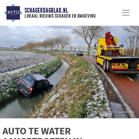
SCHAGERDAGBLAD.NL
lokaal nieuws schagen en omgeving
AUTO TE WATER