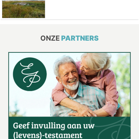
ONZE
PARTNERS