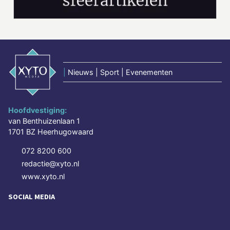
|
Nieuws | Sport | Evenementen
Hoofdvestiging:
van Benthuizenlaan 1
1701 BZ Heerhugowaard
072 8200 600
redactie@xyto.nl
www.xyto.nl
SOCIAL MEDIA