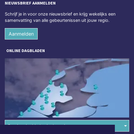
NIEUWSBRIEF AANMELDEN
Schrijf je in voor onze nieuwsbrief en krijg wekelijks een
samenvatting van alle gebeurtenissen uit jouw regio.
Aanmelden
ONLINE DAGBLADEN
Overige dagbladen in de regio