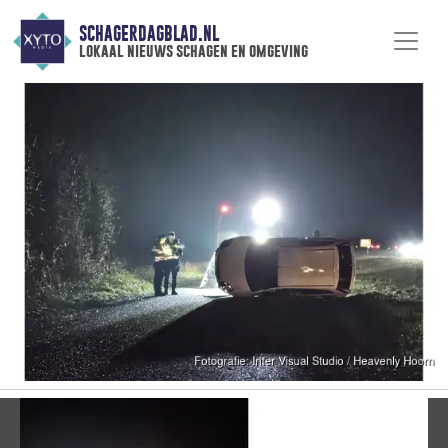
SCHAGERDAGBLAD.NL
lokaal nieuws schagen en omgeving