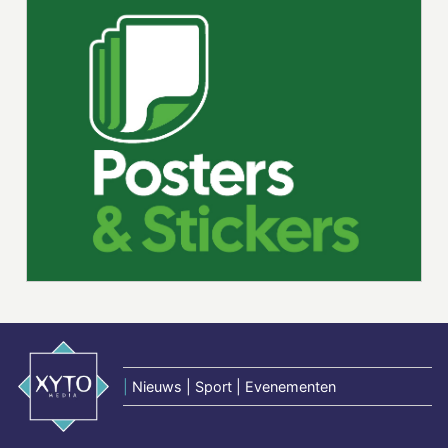
|
Nieuws | Sport | Evenementen