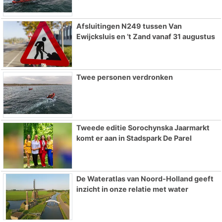
Afsluitingen N249 tussen Van
Ewijcksluis en ’t Zand vanaf 31 augustus
Twee personen verdronken
Tweede editie Sorochynska Jaarmarkt
komt er aan in Stadspark De Parel
De Wateratlas van Noord-Holland geeft
inzicht in onze relatie met water