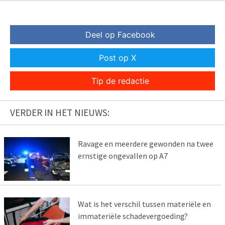
Deel op Facebook
Post op X
Tip de redactie
VERDER IN HET NIEUWS:
Ravage en meerdere gewonden na twee
ernstige ongevallen op A7
Wat is het verschil tussen materiële en
immateriële schadevergoeding?