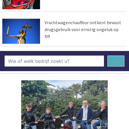
Vrachtwagenchauffeur ontkent bewust
drugsgebruik voor ernstig ongeluk op
N9