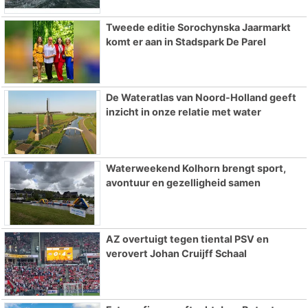
Tweede editie Sorochynska Jaarmarkt
komt er aan in Stadspark De Parel
De Wateratlas van Noord-Holland geeft
inzicht in onze relatie met water
Waterweekend Kolhorn brengt sport,
avontuur en gezelligheid samen
AZ overtuigt tegen tiental PSV en
verovert Johan Cruijff Schaal