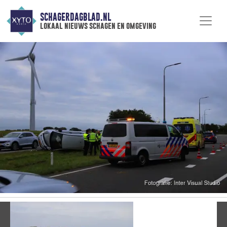
SCHAGERDAGBLAD.NL
lokaal nieuws schagen en omgeving