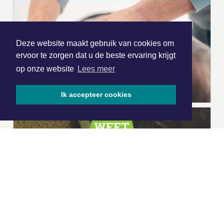
Deze website maakt gebruik van cookies om
ervoor te zorgen dat u de beste ervaring krijgt
op onze website
Lees meer
Ik accepteer cookies