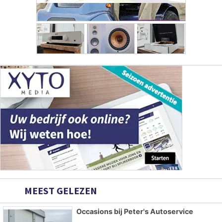
MEEST GELEZEN
Occasions bij Peter's Autoservice