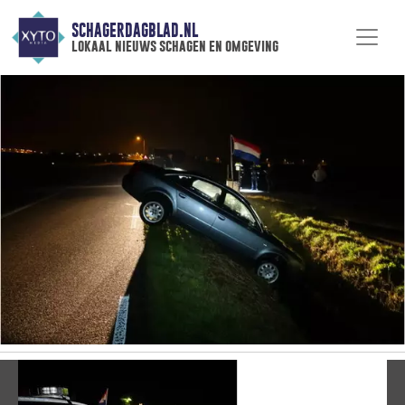
SCHAGERDAGBLAD.NL
lokaal nieuws schagen en omgeving