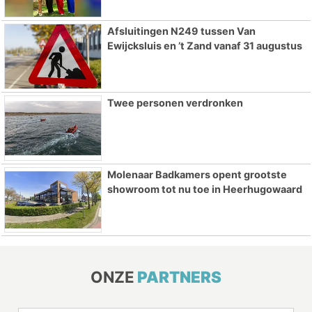
Afsluitingen N249 tussen Van
Ewijcksluis en ’t Zand vanaf 31 augustus
Twee personen verdronken
Molenaar Badkamers opent grootste
showroom tot nu toe in Heerhugowaard
ONZE
PARTNERS