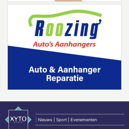
|
Nieuws | Sport | Evenementen