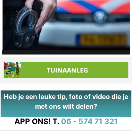
Heb je een leuke tip, foto of video die je
met ons wilt delen?
APP ONS!
T.
06 - 574 71 321