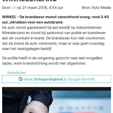
Door
JV
op
21 maart 2018, 4:54 uur
Bron: Xyto Media
WINKEL - De brandweer moest vanochtend vroeg, rond 3.40
uur, uitrukken voor een autobrand.
De auto stond geparkeerd bij een bedrijf op industrieterrein
Winkelerzand en stond bij aankomst van politie en brandweer
aan de voorkant in brand. De brandweer kon niet voorkomen
dat de brand de auto verwoeste, maar er was geen overslag
naar het naastgelegen bedrijf.
De politie heeft in de omgeving gezocht naar een mogelijke
dader, want brandstichting wordt niet uitgesloten.
brandweer
Maak
Schagerdagblad
je Google-favoriet