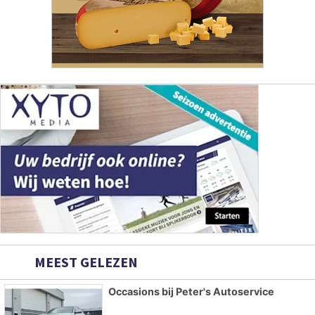
MEEST GELEZEN
Occasions bij Peter's Autoservice