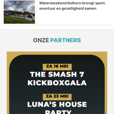
Waterweekend Kolhorn brengt sport,
avontuur en gezelligheid samen
ONZE
PARTNERS