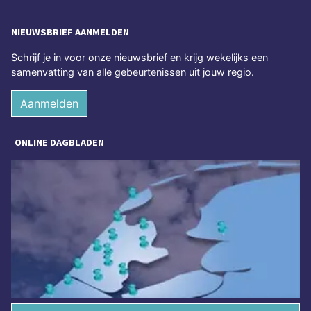
NIEUWSBRIEF AANMELDEN
Schrijf je in voor onze nieuwsbrief en krijg wekelijks een
samenvatting van alle gebeurtenissen uit jouw regio.
Aanmelden
ONLINE DAGBLADEN