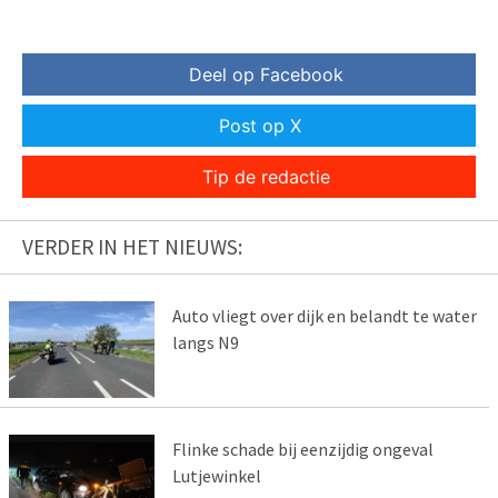
Deel op Facebook
Post op X
Tip de redactie
VERDER IN HET NIEUWS:
Auto vliegt over dijk en belandt te water
langs N9
Flinke schade bij eenzijdig ongeval
Lutjewinkel