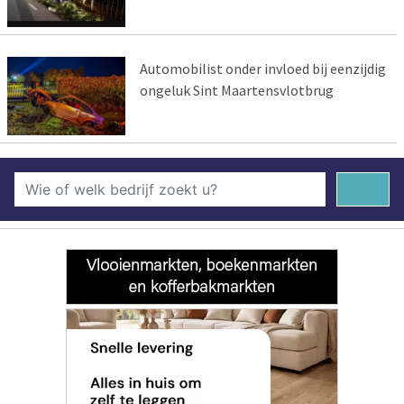
Automobilist onder invloed bij eenzijdig
ongeluk Sint Maartensvlotbrug