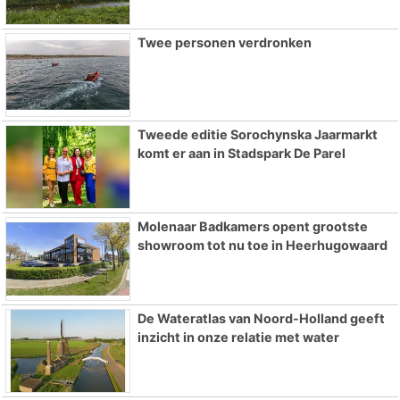
Twee personen verdronken
Tweede editie Sorochynska Jaarmarkt
komt er aan in Stadspark De Parel
Molenaar Badkamers opent grootste
showroom tot nu toe in Heerhugowaard
De Wateratlas van Noord-Holland geeft
inzicht in onze relatie met water