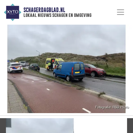
SCHAGERDAGBLAD.NL
lokaal nieuws schagen en omgeving